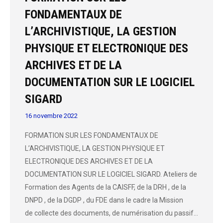
FONDAMENTAUX DE
L’ARCHIVISTIQUE, LA GESTION
PHYSIQUE ET ELECTRONIQUE DES
ARCHIVES ET DE LA
DOCUMENTATION SUR LE LOGICIEL
SIGARD
16 novembre 2022
FORMATION SUR LES FONDAMENTAUX DE
L’ARCHIVISTIQUE, LA GESTION PHYSIQUE ET
ELECTRONIQUE DES ARCHIVES ET DE LA
DOCUMENTATION SUR LE LOGICIEL SIGARD. Ateliers de
Formation des Agents de la CAISFF, de la DRH , de la
DNPD , de la DGDP , du FDE dans le cadre la Mission
de collecte des documents, de numérisation du passif…