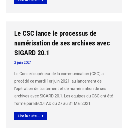
Le CSC lance le processus de
numérisation de ses archives avec
SIGARD 20.1
2 juin 2021
Le Conseil supérieur de la communication (CSC) a
procédé ce mardi 1er juin 2021, au lancement de
l’opération de traitement et de numérisation de ses
archives avec SIGARD 20.1. Les equipes du CSC ont été
formé par BECOTAD du 27 au 31 Mai 2021.
Lire la suite...