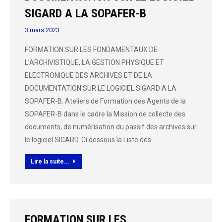
SIGARD A LA SOPAFER-B
3 mars 2023
FORMATION SUR LES FONDAMENTAUX DE
L’ARCHIVISTIQUE, LA GESTION PHYSIQUE ET
ELECTRONIQUE DES ARCHIVES ET DE LA
DOCUMENTATION SUR LE LOGICIEL SIGARD A LA
SOPAFER-B. Ateliers de Formation des Agents de la
SOPAFER-B dans le cadre la Mission de collecte des
documents, de numérisation du passif des archives sur
le logiciel SIGARD. Ci dessous la Liste des…
Lire la suite...
FORMATION SUR LES