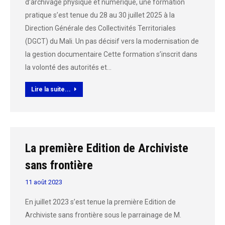
d’archivage physique et numérique, une formation
pratique s’est tenue du 28 au 30 juillet 2025 à la
Direction Générale des Collectivités Territoriales
(DGCT) du Mali. Un pas décisif vers la modernisation de
la gestion documentaire Cette formation s’inscrit dans
la volonté des autorités et…
Lire la suite...
La première Edition de Archiviste
sans frontière
11 août 2023
En juillet 2023 s’est tenue la première Edition de
Archiviste sans frontière sous le parrainage de M.