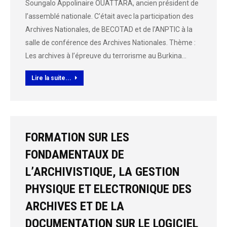
Soungalo Appolinaire OUATTARA, ancien président de
l’assemblé nationale. C’était avec la participation des
Archives Nationales, de BECOTAD et de l’ANPTIC à la
salle de conférence des Archives Nationales. Thème :
Les archives à l’épreuve du terrorisme au Burkina…
Lire la suite...
FORMATION SUR LES
FONDAMENTAUX DE
L’ARCHIVISTIQUE, LA GESTION
PHYSIQUE ET ELECTRONIQUE DES
ARCHIVES ET DE LA
DOCUMENTATION SUR LE LOGICIEL