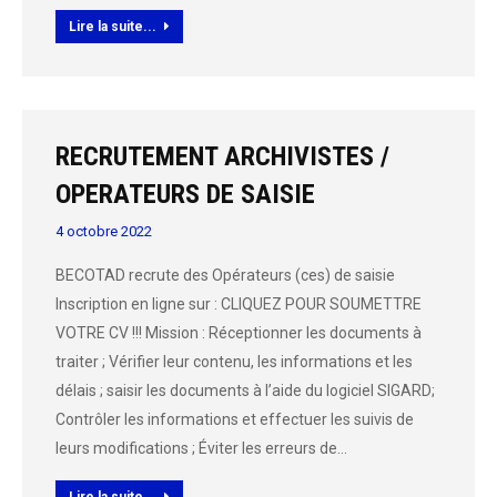
Lire la suite...
RECRUTEMENT ARCHIVISTES /
OPERATEURS DE SAISIE
4 octobre 2022
BECOTAD recrute des Opérateurs (ces) de saisie
Inscription en ligne sur : CLIQUEZ POUR SOUMETTRE
VOTRE CV !!! Mission : Réceptionner les documents à
traiter ; Vérifier leur contenu, les informations et les
délais ; saisir les documents à l’aide du logiciel SIGARD;
Contrôler les informations et effectuer les suivis de
leurs modifications ; Éviter les erreurs de…
Lire la suite...